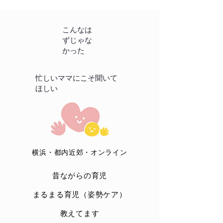
こんなは
ずじゃな
かった
忙しいママにこそ聞いて
ほしい
横浜・都内近郊・オンライン
昔ながらの育児
まるまる育児（姿勢ケア）
​教えてます