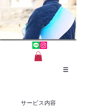
サービス内容