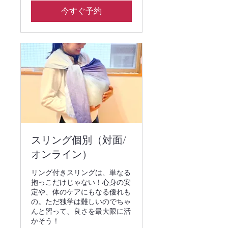
り
今すぐ予約
スリング個別（対面/
オンライン）
リング付きスリングは、単なる
抱っこだけじゃない！心身の安
定や、体のケアにもなる優れも
の。ただ独学は難しいのでちゃ
んと習って、良さを最大限に活
かそう！